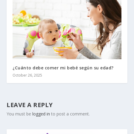
¿Cuánto debe comer mi bebé según su edad?
October 26, 2025
LEAVE A REPLY
You must be
logged in
to post a comment.