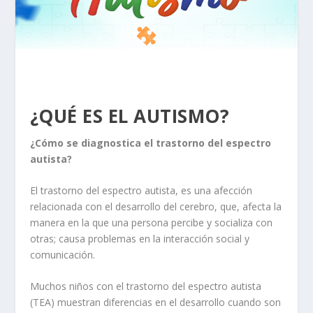
¿QUÉ ES EL AUTISMO?
¿Cómo se diagnostica el trastorno del espectro
autista?
El trastorno del espectro autista, es una afección
relacionada con el desarrollo del cerebro, que, afecta la
manera en la que una persona percibe y socializa con
otras; causa problemas en la interacción social y
comunicación.
Muchos niños con el trastorno del espectro autista
(TEA) muestran diferencias en el desarrollo cuando son