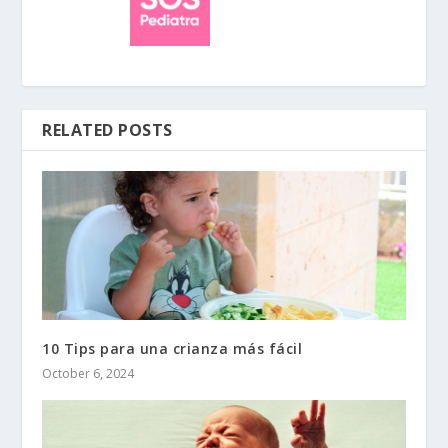
RELATED POSTS
10 Tips para una crianza más fácil
October 6, 2024