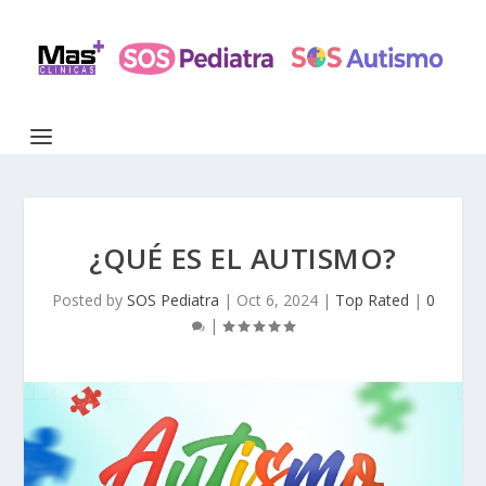
¿QUÉ ES EL AUTISMO?
Posted by
SOS Pediatra
|
Oct 6, 2024
|
Top Rated
|
0
|