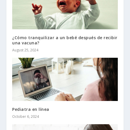
¿Cómo tranquilizar a un bebé después de recibir
una vacuna?
August 25, 2024
Pediatra en línea
October 6, 2024