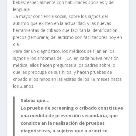
bebes; especialmente con habilidades sociales y del
lenguaje.
La mayor conciencia social, sobre los signos del
autismo que existen en la actualidad, y las nuevas
herramientas de cribado que facilitan la identificación
precoz (temprana) del autismo son facilitadores hoy en
día.
Para dar un diagnóstico, los médicos se fijan en los
signos y los síntomas del TEA; en cada nueva revisión
médica, ellos hacen preguntas a los padres sobre lo
que les preocupa de sus hijos, y hacen pruebas de
cribado a los niños en las visitas de los 18 meses hasta
los 2 años.
Sabías que…
La prueba de screening o cribado constituye
una medida de prevención secundaria, que
consiste en la realización de pruebas
diagnósticas, a sujetos que a priori se