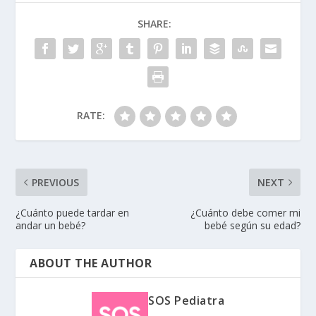
SHARE:
RATE:
PREVIOUS
NEXT
¿Cuánto puede tardar en
¿Cuánto debe comer mi
andar un bebé?
bebé según su edad?
ABOUT THE AUTHOR
SOS Pediatra