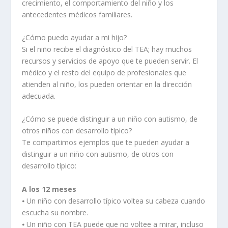
crecimiento, el comportamiento del niño y los
antecedentes médicos familiares.
¿Cómo puedo ayudar a mi hijo?
Si el niño recibe el diagnóstico del TEA; hay muchos
recursos y servicios de apoyo que te pueden servir. El
médico y el resto del equipo de profesionales que
atienden al niño, los pueden orientar en la dirección
adecuada.
¿Cómo se puede distinguir a un niño con autismo, de
otros niños con desarrollo típico?
Te compartimos ejemplos que te pueden ayudar a
distinguir a un niño con autismo, de otros con
desarrollo típico:
A los 12 meses
⦁ Un niño con desarrollo típico voltea su cabeza cuando
escucha su nombre.
⦁ Un niño con TEA puede que no voltee a mirar, incluso