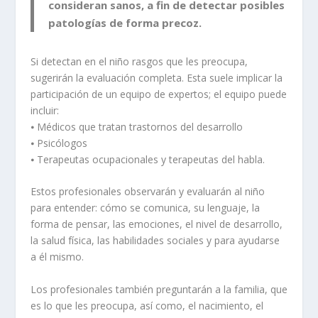
consideran sanos, a fin de detectar posibles
patologías de forma precoz.
Si detectan en el niño rasgos que les preocupa,
sugerirán la evaluación completa. Esta suele implicar la
participación de un equipo de expertos; el equipo puede
incluir:
⦁ Médicos que tratan trastornos del desarrollo
⦁ Psicólogos
⦁ Terapeutas ocupacionales y terapeutas del habla.
Estos profesionales observarán y evaluarán al niño
para entender: cómo se comunica, su lenguaje, la
forma de pensar, las emociones, el nivel de desarrollo,
la salud física, las habilidades sociales y para ayudarse
a él mismo.
Los profesionales también preguntarán a la familia, que
es lo que les preocupa, así como, el nacimiento, el