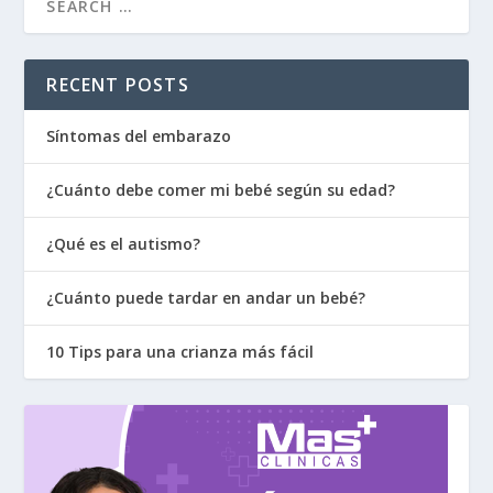
RECENT POSTS
Síntomas del embarazo
¿Cuánto debe comer mi bebé según su edad?
¿Qué es el autismo?
¿Cuánto puede tardar en andar un bebé?
10 Tips para una crianza más fácil