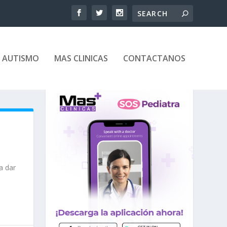
 AUTISMO
MAS CLINICAS
CONTACTANOS
a dar